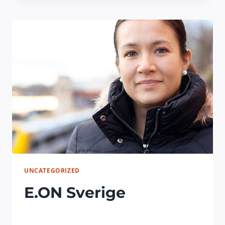
UNCATEGORIZED
E.ON Sverige